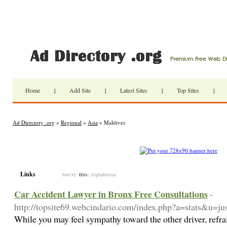
Home
|
Add Site
|
Latest Sites
|
Top Sites
|
Ad Directory .org
»
Regional
»
Asia
» Maldives
Links
Sort by:
Hits
|
Alphabetical
Car Accident Lawyer in Bronx Free Consultations
-
http://topsite69.webcindario.com/index.php?a=stats&u=ju
While you may feel sympathy toward the other driver, refr